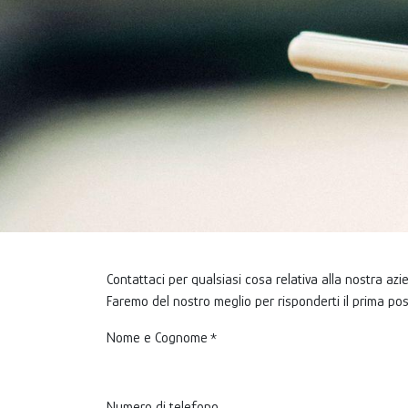
Contattaci per qualsiasi cosa relativa alla nostra azie
Faremo del nostro meglio per risponderti il prima poss
Nome e Cognome
*
Numero di telefono